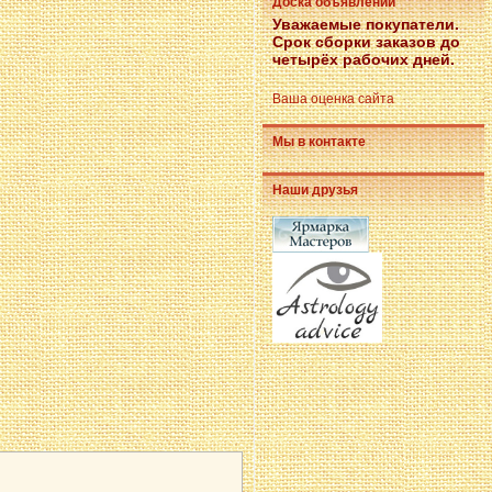
Доска объявлений
Уважаемые покупатели.
Срок сборки заказов до
четырёх рабочих дней.
Ваша оценка сайта
Мы в контакте
Наши друзья