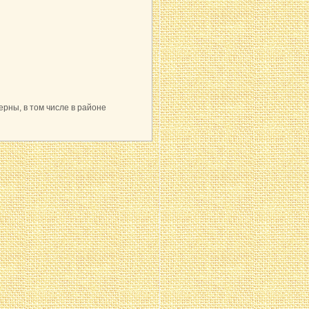
рны, в том числе в районе