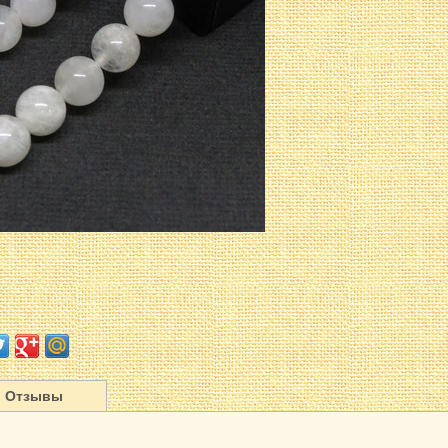
Отзывы