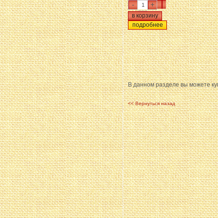
-
+
подробнее
В данном разделе вы можете ку
<< Вернуться назад