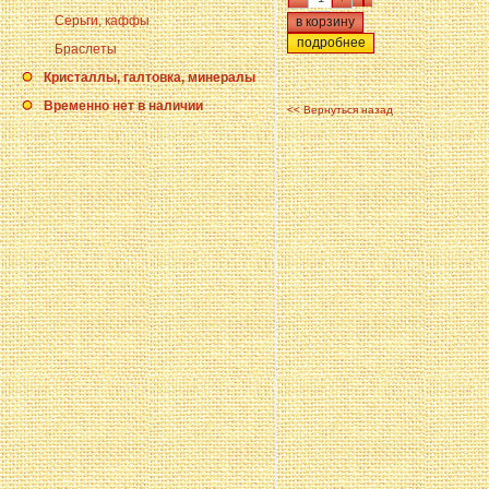
Серьги, каффы
подробнее
Браслеты
Кристаллы, галтовка, минералы
Временно нет в наличии
<< Вернуться назад