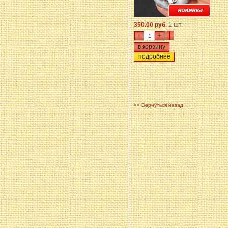
350.00 руб.
1 шт.
-
+
подробнее
<< Вернуться назад