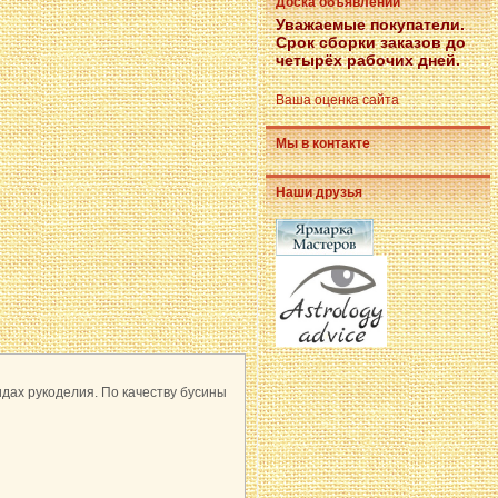
Доска объявлений
Уважаемые покупатели.
Срок сборки заказов до
четырёх рабочих дней.
Ваша оценка сайта
Мы в контакте
Наши друзья
идах рукоделия. По качеству бусины