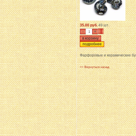
35.00 руб.
49 шт.
-
+
подробнее
Фарфоровые и керамические б
<< Вернуться назад