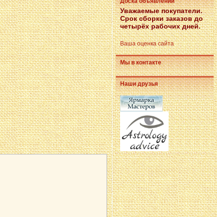
Доска объявлений
Уважаемые покупатели.
Срок сборки заказов до
четырёх рабочих дней.
Ваша оценка сайта
Мы в контакте
Наши друзья