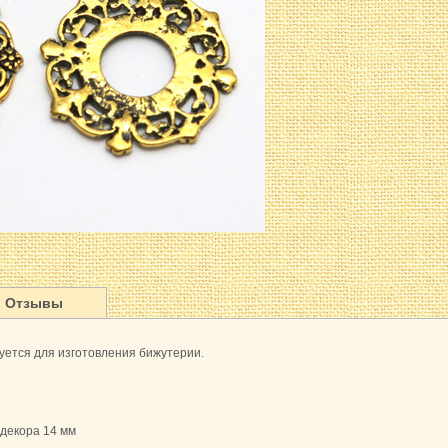
Отзывы
уется для изготовления бижутерии.
 декора 14 мм