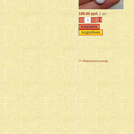
180.00 руб.
1 шт.
-
+
подробнее
<< Вернуться назад