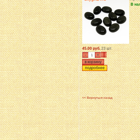
В на
45.00 руб.
23 шт.
-
+
подробнее
<< Вернуться назад