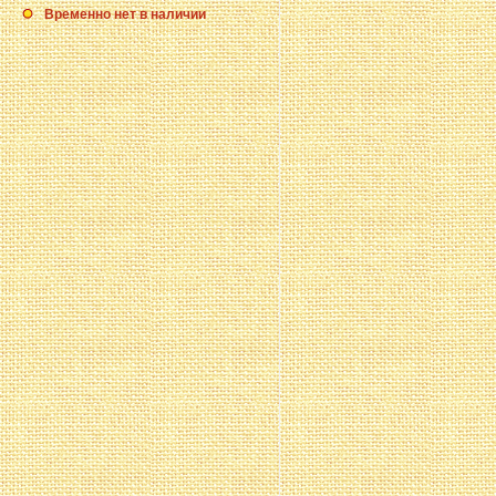
Временно нет в наличии