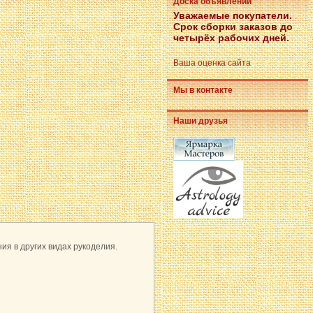
Доска объявлений
Уважаемые покупатели.
Срок сборки заказов до
четырёх рабочих дней.
Ваша оценка сайта
Мы в контакте
Наши друзья
ия в других видах рукоделия.