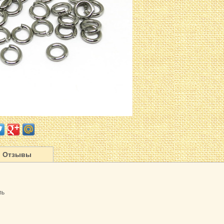
Отзывы
ль