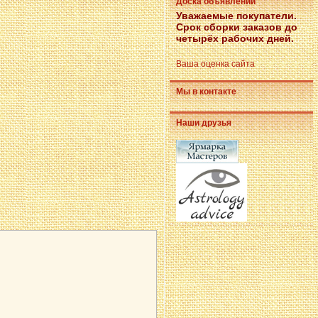
Доска объявлений
Уважаемые покупатели.
Срок сборки заказов до
четырёх рабочих дней.
Ваша оценка сайта
Мы в контакте
Наши друзья