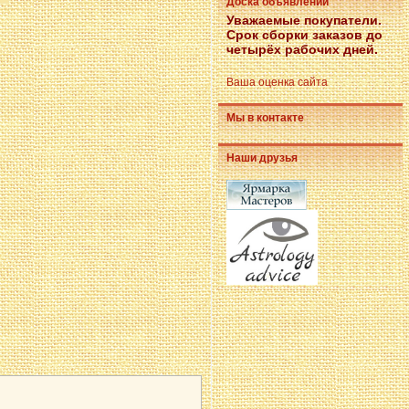
Доска объявлений
Уважаемые покупатели.
Срок сборки заказов до
четырёх рабочих дней.
Ваша оценка сайта
Мы в контакте
Наши друзья