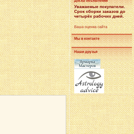
Доска объявлений
Уважаемые покупатели.
Срок сборки заказов до
четырёх рабочих дней.
Ваша оценка сайта
Мы в контакте
Наши друзья