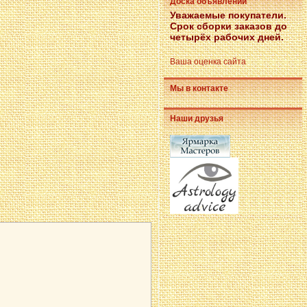
Доска объявлений
Уважаемые покупатели.
Срок сборки заказов до
четырёх рабочих дней.
Ваша оценка сайта
Мы в контакте
Наши друзья