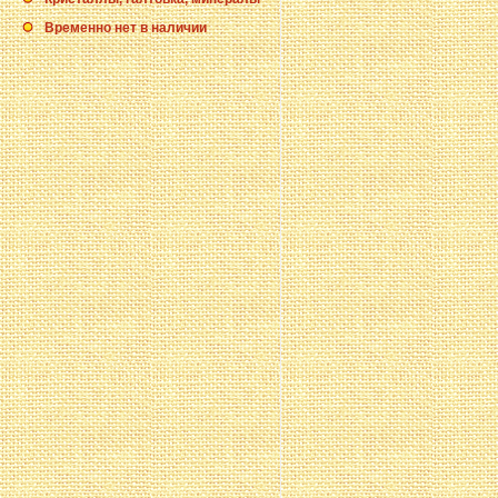
Временно нет в наличии