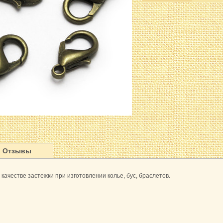
Отзывы
качестве застежки при изготовлении колье, бус, браслетов.