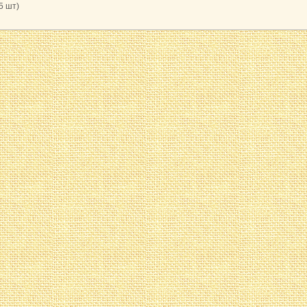
5 шт)