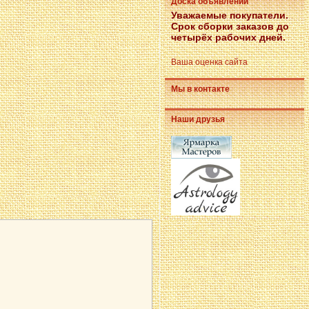
Доска объявлений
Уважаемые покупатели.
Срок сборки заказов до
четырёх рабочих дней.
Ваша оценка сайта
Мы в контакте
Наши друзья