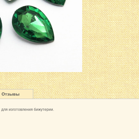
Отзывы
для изготовления бижутерии.