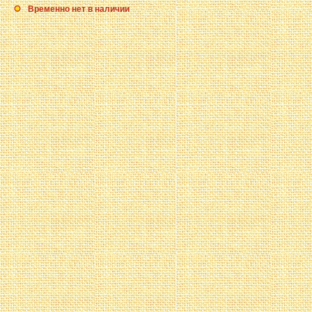
Временно нет в наличии