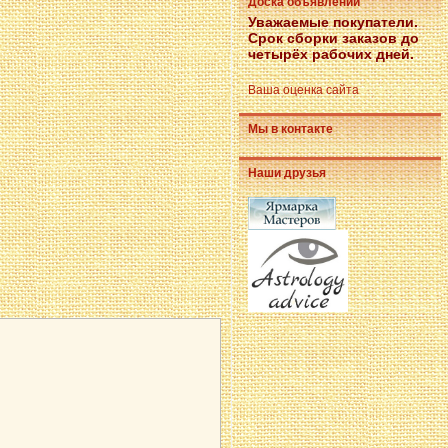
Доска объявлений
Уважаемые покупатели.
Срок сборки заказов до
четырёх рабочих дней.
Ваша оценка сайта
Мы в контакте
Наши друзья