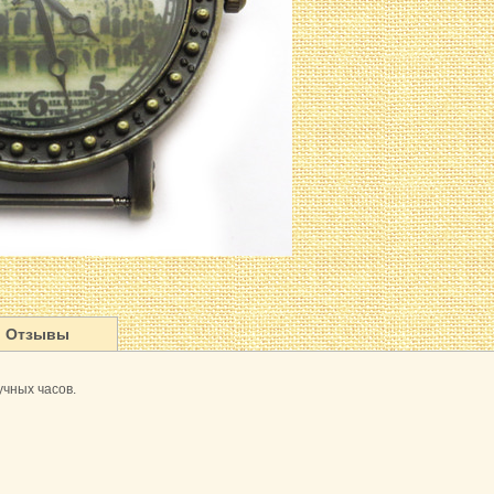
Отзывы
учных часов.